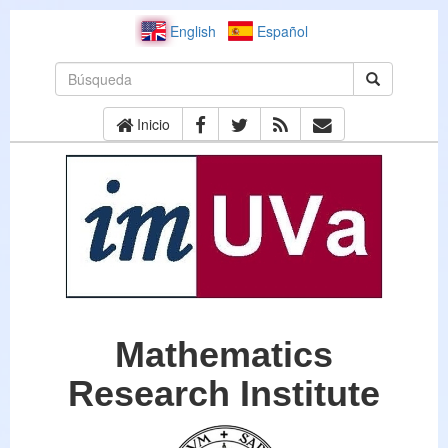
English
Español
Inicio
Mathematics
Research Institute