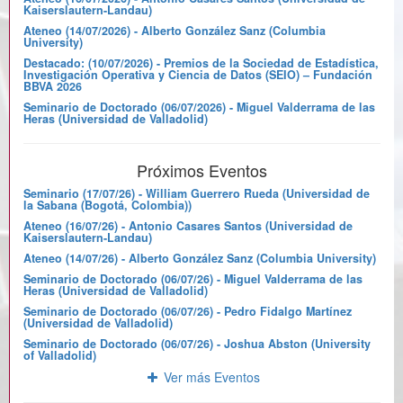
Kaiserslautern-Landau)
Ateneo (14/07/2026) - Alberto González Sanz (Columbia
University)
Destacado: (10/07/2026) - Premios de la Sociedad de Estadística,
Investigación Operativa y Ciencia de Datos (SEIO) – Fundación
BBVA 2026
Seminario de Doctorado (06/07/2026) - Miguel Valderrama de las
Heras (Universidad de Valladolid)
Próximos Eventos
Seminario (17/07/26) - William Guerrero Rueda (Universidad de
la Sabana (Bogotá, Colombia))
Ateneo (16/07/26) - Antonio Casares Santos (Universidad de
Kaiserslautern-Landau)
Ateneo (14/07/26) - Alberto González Sanz (Columbia University)
Seminario de Doctorado (06/07/26) - Miguel Valderrama de las
Heras (Universidad de Valladolid)
Seminario de Doctorado (06/07/26) - Pedro Fidalgo Martínez
(Universidad de Valladolid)
Seminario de Doctorado (06/07/26) - Joshua Abston (University
of Valladolid)
Ver más Eventos