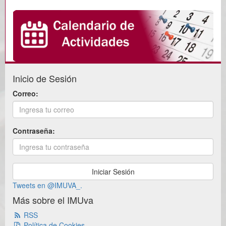
Inicio de Sesión
Correo:
Contraseña:
Tweets en @IMUVA_.
Más sobre el IMUva
RSS
Política de Cookies