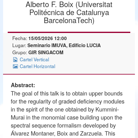
Alberto F. Boix (Universitat
Politécnica de Catalunya
BarcelonaTech)
Fecha:
15/05/2026 12:00
Lugar:
Seminario IMUVA, Edificio LUCIA
Grupo:
GIR SINGACOM
Cartel Vertical
Cartel Horizontal
Abstract:
The goal of this talk is to obtain upper bounds
for the regularity of graded deficiency modules
in the spirit of the one obtained by Kummini-
Murai in the monomial case building upon the
spectral sequence formalism developed by
Álvarez Montaner, Boix and Zarzuela. This