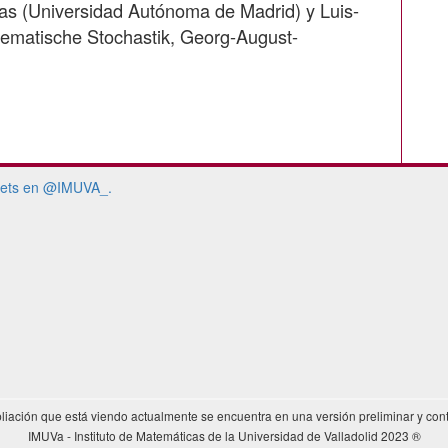
as (Universidad Autónoma de Madrid) y Luis-
thematische Stochastik, Georg-August-
ets en @IMUVA_.
pliación que está viendo actualmente se encuentra en una versión preliminar y cont
IMUVa - Instituto de Matemáticas de la Universidad de Valladolid 2023 ®