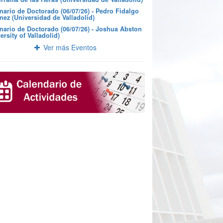
nario de Doctorado (06/07/26) - Pedro Fidalgo
nez (Universidad de Valladolid)
nario de Doctorado (06/07/26) - Joshua Abston
ersity of Valladolid)
Ver más Eventos