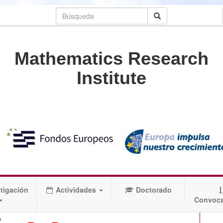
Mathematics Research
Institute
tigación
Actividades
Doctorado
Convoca