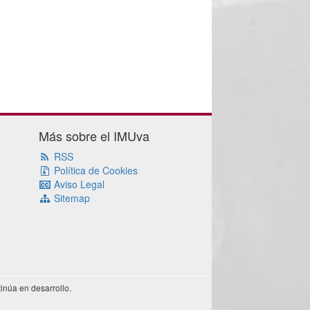
Más sobre el IMUva
RSS
Política de Cookies
Aviso Legal
Sitemap
inúa en desarrollo.