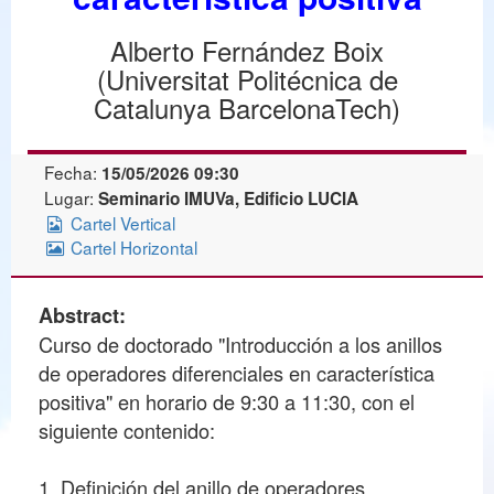
Alberto Fernández Boix
(Universitat Politécnica de
Catalunya BarcelonaTech)
Fecha:
15/05/2026 09:30
Lugar:
Seminario IMUVa, Edificio LUCIA
Cartel Vertical
Cartel Horizontal
Abstract:
Curso de doctorado "Introducción a los anillos
de operadores diferenciales en característica
positiva" en horario de 9:30 a 11:30, con el
siguiente contenido:
1. Definición del anillo de operadores