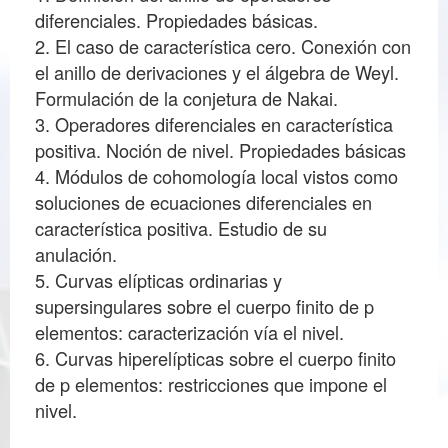
diferenciales. Propiedades básicas.
2. El caso de característica cero. Conexión con
el anillo de derivaciones y el álgebra de Weyl.
Formulación de la conjetura de Nakai.
3. Operadores diferenciales en característica
positiva. Noción de nivel. Propiedades básicas
4. Módulos de cohomología local vistos como
soluciones de ecuaciones diferenciales en
característica positiva. Estudio de su
anulación.
5. Curvas elípticas ordinarias y
supersingulares sobre el cuerpo finito de p
elementos: caracterización vía el nivel.
6. Curvas hiperelípticas sobre el cuerpo finito
de p elementos: restricciones que impone el
nivel.