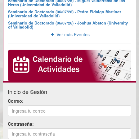
Seminario de Doctorado (06/07/26) - Miguel Valderrama de las
Heras (Universidad de Valladolid)
Seminario de Doctorado (06/07/26) - Pedro Fidalgo Martínez
(Universidad de Valladolid)
Seminario de Doctorado (06/07/26) - Joshua Abston (University
of Valladolid)
Ver más Eventos
Inicio de Sesión
Correo:
Contraseña: