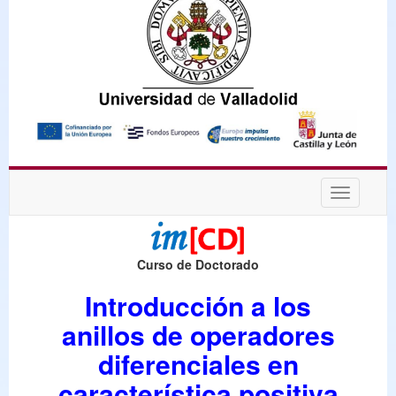
Desplega
navegaci
Curso de Doctorado
Introducción a los
anillos de operadores
diferenciales en
característica positiva