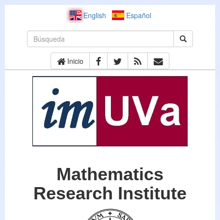
English
Español
Inicio
Mathematics
Research Institute