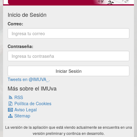
Inicio de Sesión
Correo:
Contraseña:
Tweets en @IMUVA_.
Más sobre el IMUva
RSS
Política de Cookies
Aviso Legal
Sitemap
La versión de la apliación que está viendo actualmente se encuentra en una
versión preliminar y continúa en desarrollo.