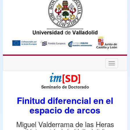
Desplega
navegaci
Seminario de Doctorado
Finitud diferencial en el
espacio de arcos
Miguel Valderrama de las Heras