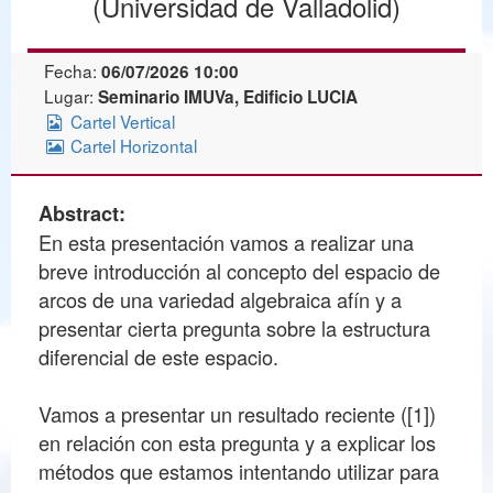
(Universidad de Valladolid)
Fecha:
06/07/2026 10:00
Lugar:
Seminario IMUVa, Edificio LUCIA
Cartel Vertical
Cartel Horizontal
Abstract:
En esta presentación vamos a realizar una
breve introducción al concepto del espacio de
arcos de una variedad algebraica afín y a
presentar cierta pregunta sobre la estructura
diferencial de este espacio.
Vamos a presentar un resultado reciente ([1])
en relación con esta pregunta y a explicar los
métodos que estamos intentando utilizar para