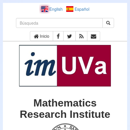
English
Español
Inicio
Mathematics
Research Institute