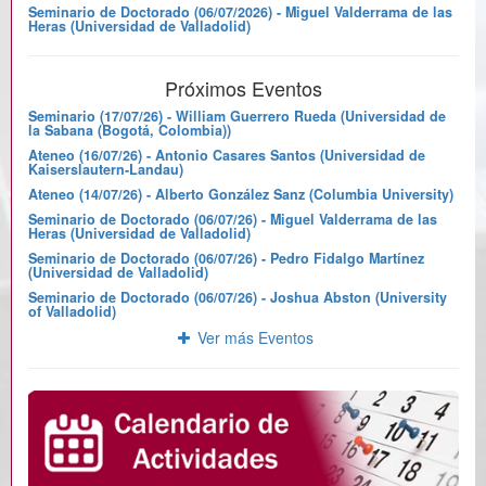
Seminario de Doctorado (06/07/2026) - Miguel Valderrama de las
Heras (Universidad de Valladolid)
Próximos Eventos
Seminario (17/07/26) - William Guerrero Rueda (Universidad de
la Sabana (Bogotá, Colombia))
Ateneo (16/07/26) - Antonio Casares Santos (Universidad de
Kaiserslautern-Landau)
Ateneo (14/07/26) - Alberto González Sanz (Columbia University)
Seminario de Doctorado (06/07/26) - Miguel Valderrama de las
Heras (Universidad de Valladolid)
Seminario de Doctorado (06/07/26) - Pedro Fidalgo Martínez
(Universidad de Valladolid)
Seminario de Doctorado (06/07/26) - Joshua Abston (University
of Valladolid)
Ver más Eventos