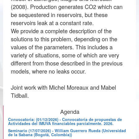
(2008). Production generates CO2 which can
be sequestered in reservoirs, but these
reservoirs leak at a constant rate.
We provide a complete description of the
solutions to this problem, depending on the
values of the parameters. This includes a
variety of situations, some of which are very
different from those described in the previous
models, where no leaks occur.
Joint work with Michel Moreaux and Mabel
Tidball.
Agenda
Convocatoria: (01/12/2026) - Convocatoria de propuestas de
Actividades del IMUVA financiables parcialmente. 2026.
Seminario (17/07/2026) - William Guerrero Rueda (Universidad
de la Sabana (Bogotá, Colombia))