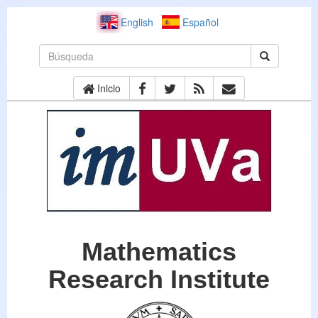
English
Español
Inicio
Mathematics
Research Institute