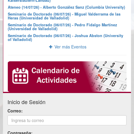
Kaiserslautern-Landau)
Ateneo (14/07/26) - Alberto González Sanz (Columbia University)
Seminario de Doctorado (06/07/26) - Miguel Valderrama de las
Heras (Universidad de Valladolid)
Seminario de Doctorado (06/07/26) - Pedro Fidalgo Martínez
(Universidad de Valladolid)
Seminario de Doctorado (06/07/26) - Joshua Abston (University
of Valladolid)
Ver más Eventos
Inicio de Sesión
Correo:
Contraseña: