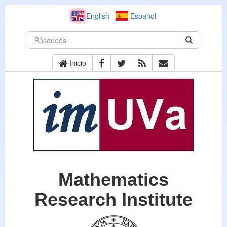
English
Español
Inicio
Mathematics
Research Institute