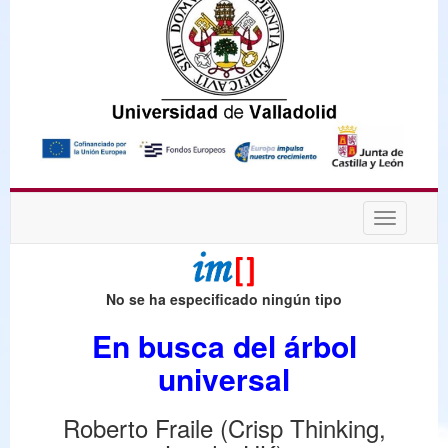
Desplega
navegaci
No se ha especificado ningún tipo
En busca del árbol
universal
Roberto Fraile (Crisp Thinking,