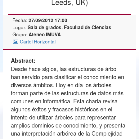
Leeds, UK)
Fecha:
27/09/2012 17:00
Lugar:
Sala de grados. Facultad de Ciencias
Grupo:
Ateneo IMUVA
Cartel Horizontal
Abstract:
Desde hace siglos, las estructuras de árbol
han servido para clasificar el conocimiento en
diversos ámbitos. Hoy en día los árboles
forman parte de las estructuras de datos más
comunes en informática. Esta charla revisa
algunos éxitos y fracasos históricos en el
intento de utilizar árboles para representar
amplios dominios de conocimiento, y presenta
una interpretación arbórea de la Complejidad