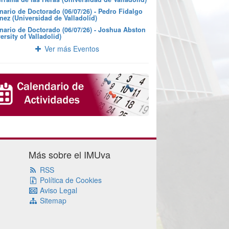
nario de Doctorado (06/07/26) - Pedro Fidalgo
nez (Universidad de Valladolid)
nario de Doctorado (06/07/26) - Joshua Abston
ersity of Valladolid)
Ver más Eventos
Más sobre el IMUva
RSS
Política de Cookies
Aviso Legal
Sitemap