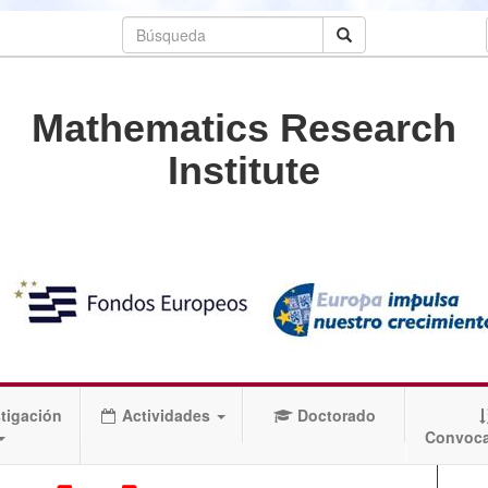
Mathematics Research
Institute
tigación
Actividades
Doctorado
Convoca