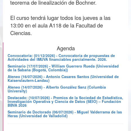
teorema de linealización de Bochner.
El curso tendrá lugar todos los jueves a las
13:00 en el aula A118 de la Facultad de
Ciencias.
Agenda
Convocatoria: (01/12/2026) - Convocatoria de propuestas de
Actividades del IMUVA financiables parcialmente. 2026.
Seminario (17/07/2026) - William Guerrero Rueda (Universidad
de la Sabana (Bogotá, Colombia))
Ateneo (16/07/2026) - Antonio Casares Santos (Universidad de
Kaiserslautern-Landau)
Ateneo (14/07/2026) - Alberto González Sanz (Columbia
University)
Destacado: (10/07/2026) - Premios de la Sociedad de Estadística,
Investigación Operativa y Ciencia de Datos (SEIO) – Fundación
BBVA 2026
Seminario de Doctorado (06/07/2026) - Miguel Valderrama de las
Heras (Universidad de Valladolid)