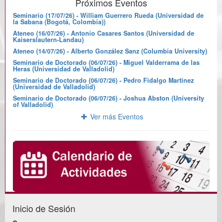
Próximos Eventos
Seminario (17/07/26) - William Guerrero Rueda (Universidad de
la Sabana (Bogotá, Colombia))
Ateneo (16/07/26) - Antonio Casares Santos (Universidad de
Kaiserslautern-Landau)
Ateneo (14/07/26) - Alberto González Sanz (Columbia University)
Seminario de Doctorado (06/07/26) - Miguel Valderrama de las
Heras (Universidad de Valladolid)
Seminario de Doctorado (06/07/26) - Pedro Fidalgo Martínez
(Universidad de Valladolid)
Seminario de Doctorado (06/07/26) - Joshua Abston (University
of Valladolid)
Ver más Eventos
Inicio de Sesión