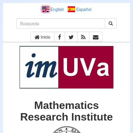
English
Español
Inicio
Mathematics
Research Institute