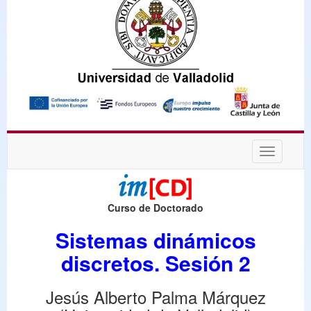
Desplega
navegaci
Curso de Doctorado
Sistemas dinámicos
discretos. Sesión 2
Jesús Alberto Palma Márquez