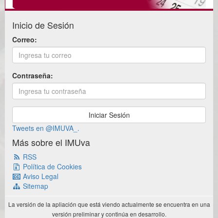
Inicio de Sesión
Correo:
Contraseña:
Tweets en @IMUVA_.
Más sobre el IMUva
RSS
Política de Cookies
Aviso Legal
Sitemap
La versión de la apliación que está viendo actualmente se encuentra en una
versión preliminar y continúa en desarrollo.