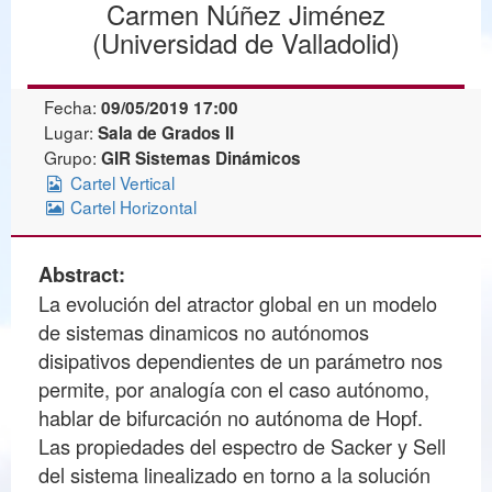
Carmen Núñez Jiménez
(Universidad de Valladolid)
Fecha:
09/05/2019 17:00
Lugar:
Sala de Grados II
Grupo:
GIR Sistemas Dinámicos
Cartel Vertical
Cartel Horizontal
Abstract:
La evolución del atractor global en un modelo
de sistemas dinamicos no autónomos
disipativos dependientes de un parámetro nos
permite, por analogía con el caso autónomo,
hablar de bifurcación no autónoma de Hopf.
Las propiedades del espectro de Sacker y Sell
del sistema linealizado en torno a la solución