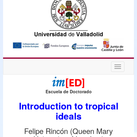
Desplega
navegaci
Escuela de Doctorado
Introduction to tropical
ideals
Felipe Rincón (Queen Mary