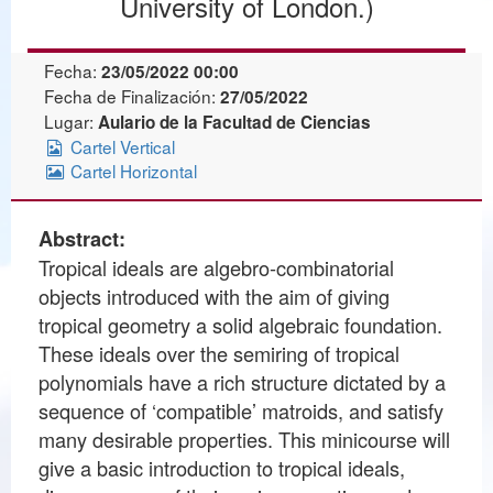
University of London.)
Fecha:
23/05/2022 00:00
Fecha de Finalización:
27/05/2022
Lugar:
Aulario de la Facultad de Ciencias
Cartel Vertical
Cartel Horizontal
Abstract:
Tropical ideals are algebro-combinatorial
objects introduced with the aim of giving
tropical geometry a solid algebraic foundation.
These ideals over the semiring of tropical
polynomials have a rich structure dictated by a
sequence of ‘compatible’ matroids, and satisfy
many desirable properties. This minicourse will
give a basic introduction to tropical ideals,