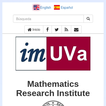
English
Español
Inicio
Mathematics
Research Institute