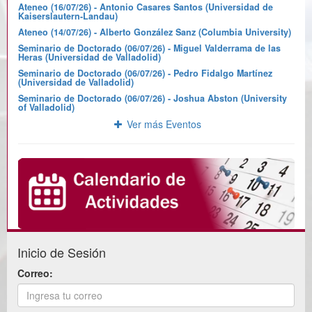
Ateneo (16/07/26) - Antonio Casares Santos (Universidad de
Kaiserslautern-Landau)
Ateneo (14/07/26) - Alberto González Sanz (Columbia University)
Seminario de Doctorado (06/07/26) - Miguel Valderrama de las
Heras (Universidad de Valladolid)
Seminario de Doctorado (06/07/26) - Pedro Fidalgo Martínez
(Universidad de Valladolid)
Seminario de Doctorado (06/07/26) - Joshua Abston (University
of Valladolid)
Ver más Eventos
Inicio de Sesión
Correo: