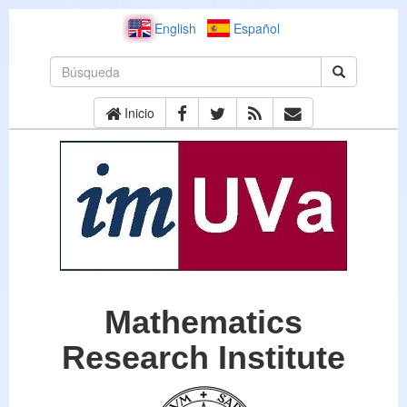
English
Español
Inicio
Mathematics
Research Institute