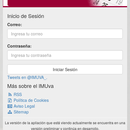
Inicio de Sesión
Correo:
Contraseña:
Tweets en @IMUVA_.
Más sobre el IMUva
RSS
Política de Cookies
Aviso Legal
Sitemap
La versión de la apliación que está viendo actualmente se encuentra en una
versión preliminar y continúa en desarrollo.