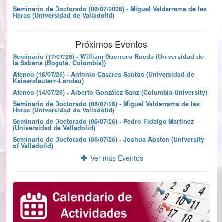
Seminario de Doctorado (06/07/2026) - Miguel Valderrama de las
Heras (Universidad de Valladolid)
Próximos Eventos
Seminario (17/07/26) - William Guerrero Rueda (Universidad de
la Sabana (Bogotá, Colombia))
Ateneo (16/07/26) - Antonio Casares Santos (Universidad de
Kaiserslautern-Landau)
Ateneo (14/07/26) - Alberto González Sanz (Columbia University)
Seminario de Doctorado (06/07/26) - Miguel Valderrama de las
Heras (Universidad de Valladolid)
Seminario de Doctorado (06/07/26) - Pedro Fidalgo Martínez
(Universidad de Valladolid)
Seminario de Doctorado (06/07/26) - Joshua Abston (University
of Valladolid)
Ver más Eventos