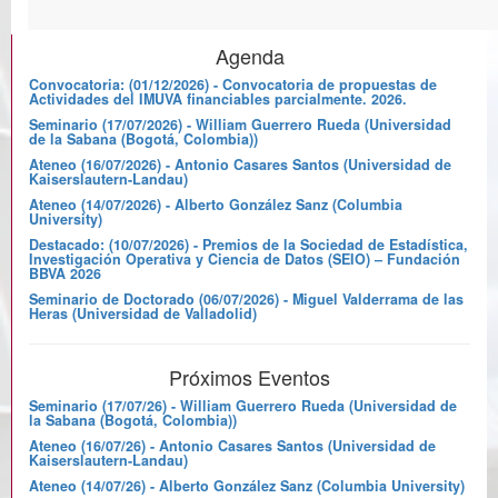
Agenda
Convocatoria: (01/12/2026) - Convocatoria de propuestas de
Actividades del IMUVA financiables parcialmente. 2026.
Seminario (17/07/2026) - William Guerrero Rueda (Universidad
de la Sabana (Bogotá, Colombia))
Ateneo (16/07/2026) - Antonio Casares Santos (Universidad de
Kaiserslautern-Landau)
Ateneo (14/07/2026) - Alberto González Sanz (Columbia
University)
Destacado: (10/07/2026) - Premios de la Sociedad de Estadística,
Investigación Operativa y Ciencia de Datos (SEIO) – Fundación
BBVA 2026
Seminario de Doctorado (06/07/2026) - Miguel Valderrama de las
Heras (Universidad de Valladolid)
Próximos Eventos
Seminario (17/07/26) - William Guerrero Rueda (Universidad de
la Sabana (Bogotá, Colombia))
Ateneo (16/07/26) - Antonio Casares Santos (Universidad de
Kaiserslautern-Landau)
Ateneo (14/07/26) - Alberto González Sanz (Columbia University)