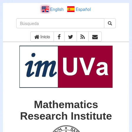
English
Español
Inicio
Mathematics
Research Institute