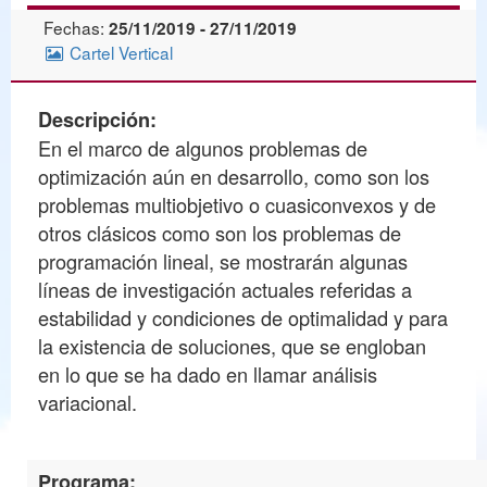
Fechas:
25/11/2019 - 27/11/2019
Cartel Vertical
Descripción:
En el marco de algunos problemas de
optimización aún en desarrollo, como son los
problemas multiobjetivo o cuasiconvexos y de
otros clásicos como son los problemas de
programación lineal, se mostrarán algunas
líneas de investigación actuales referidas a
estabilidad y condiciones de optimalidad y para
la existencia de soluciones, que se engloban
en lo que se ha dado en llamar análisis
variacional.