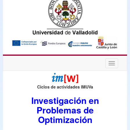
Desplega
navegaci
Ciclos de actividades IMUVa
Investigación en
Problemas de
Optimización