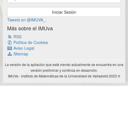
Tweets en @IMUVA_.
Más sobre el IMUva
RSS
Política de Cookies
Aviso Legal
Sitemap
La versión de la apliación que está viendo actualmente se encuentra en una
versión preliminar y continúa en desarrollo.
IMUVa - Instituto de Matemáticas de la Universidad de Valladolid 2023 ®