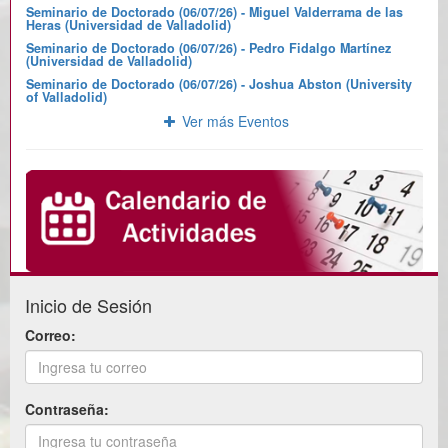
Seminario de Doctorado (06/07/26) - Miguel Valderrama de las
Heras (Universidad de Valladolid)
Seminario de Doctorado (06/07/26) - Pedro Fidalgo Martínez
(Universidad de Valladolid)
Seminario de Doctorado (06/07/26) - Joshua Abston (University
of Valladolid)
Ver más Eventos
Inicio de Sesión
Correo:
Contraseña: