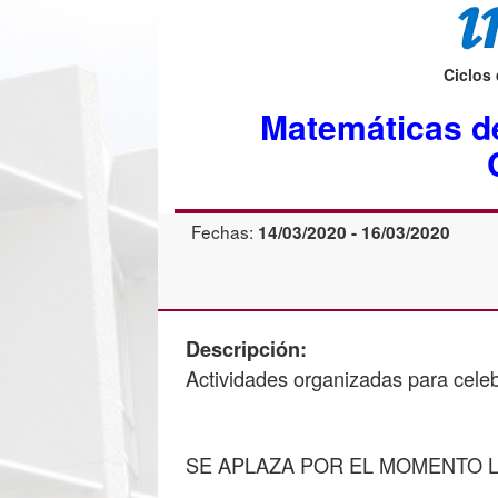
Ciclos
Matemáticas de
Fechas:
14/03/2020 - 16/03/2020
Descripción:
Actividades organizadas para celeb
SE APLAZA POR EL MOMENTO L