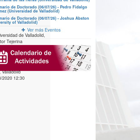
nario de Doctorado (06/07/26) - Pedro Fidalgo
nez (Universidad de Valladolid)
nario de Doctorado (06/07/26) - Joshua Abston
ersity of Valladolid)
Ver más Eventos