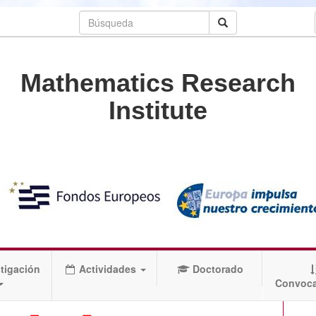
Mathematics Research
Institute
tigación
Actividades
Doctorado
Convoca