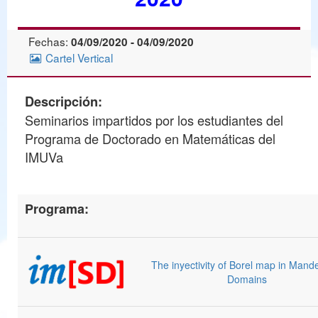
Fechas:
04/09/2020 - 04/09/2020
Cartel Vertical
Descripción:
Seminarios impartidos por los estudiantes del
Programa de Doctorado en Matemáticas del
IMUVa