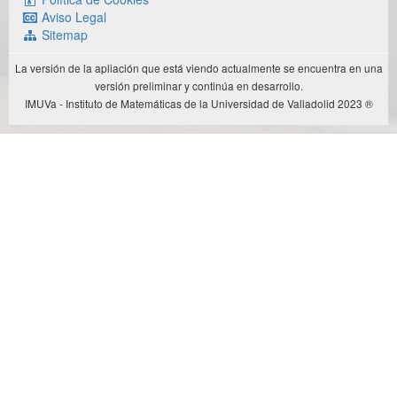
Aviso Legal
Sitemap
La versión de la apliación que está viendo actualmente se encuentra en una
versión preliminar y continúa en desarrollo.
IMUVa - Instituto de Matemáticas de la Universidad de Valladolid 2023 ®