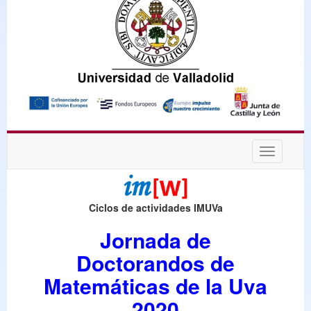
Desplega
navegaci
Ciclos de actividades IMUVa
Jornada de
Doctorandos de
Matemáticas de la Uva
2020