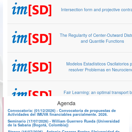
Agenda
Convocatoria: (01/12/2026) - Convocatoria de propuestas de
Actividades del IMUVA financiables parcialmente. 2026.
Seminario (17/07/2026) - William Guerrero Rueda (Universidad
de la Sabana (Bogotá, Colombia))
Ateneo (16/07/2026) - Antonio Casares Santos (Universidad de