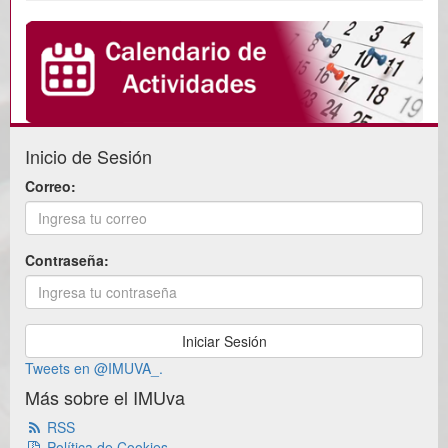
Inicio de Sesión
Correo:
Contraseña:
Tweets en @IMUVA_.
Más sobre el IMUva
RSS
Política de Cookies