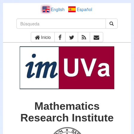
English
Español
Inicio
Mathematics
Research Institute