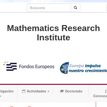
Mathematics Research
Institute
tigación
Actividades
Doctorado
Convoca