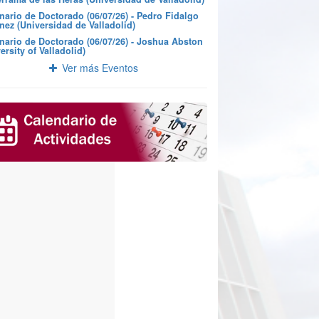
nario de Doctorado (06/07/26) - Pedro Fidalgo
nez (Universidad de Valladolid)
nario de Doctorado (06/07/26) - Joshua Abston
ersity of Valladolid)
Ver más Eventos