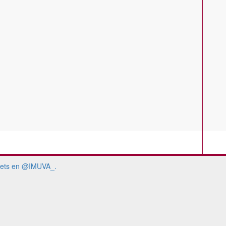
ets en @IMUVA_.