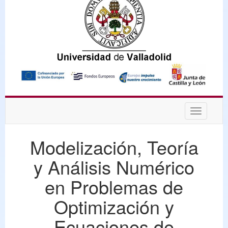
Desplega
navegaci
Modelización, Teoría
y Análisis Numérico
en Problemas de
Optimización y
Ecuaciones de