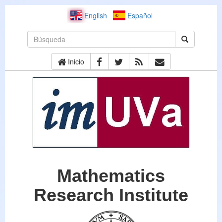
English
Español
Inicio
Mathematics
Research Institute