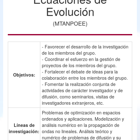
Evolución
(MTANPOEE)
- Favorecer el desarrollo de la investigación
de los miembros del grupo.
- Coordinar el esfuerzo en la gestión de
proyectos de los miembros del grupo.
- Fortalecer el debate de ideas para la
Objetivos:
colaboración entre los miembros del grupo.
- Fomentar la realización conjunta de
actividades de carácter investigador y de
difusión, como seminarios, visitas de
investigadores extranjeros, etc.
Problemas de optimización en espacios
ordenados y aplicaciones. Modelización y
Líneas de
análisis numérico en la propagación de
investigación:
ondas no lineales. Análisis teórico y
numérico de problemas de difusión y su