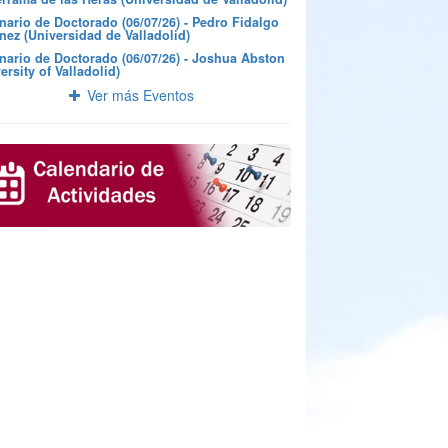
nario de Doctorado (06/07/26) - Pedro Fidalgo
nez (Universidad de Valladolid)
nario de Doctorado (06/07/26) - Joshua Abston
ersity of Valladolid)
Ver más Eventos