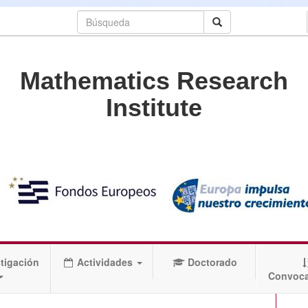
Mathematics Research
Institute
tigación
Actividades
Doctorado
Convoca