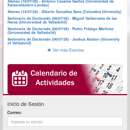
Ateneo (16/07/26) - Antonio Casares Santos (Universidad de
Kaiserslautern-Landau)
Ateneo (14/07/26) - Alberto González Sanz (Columbia University)
Seminario de Doctorado (06/07/26) - Miguel Valderrama de las
Heras (Universidad de Valladolid)
Seminario de Doctorado (06/07/26) - Pedro Fidalgo Martínez
(Universidad de Valladolid)
Seminario de Doctorado (06/07/26) - Joshua Abston (University
of Valladolid)
Ver más Eventos
Inicio de Sesión
Correo: