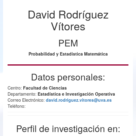
David Rodríguez
Vítores
PEM
Probabilidad y Estadística Matemática
Datos personales:
Centro:
Facultad de Ciencias
Departamento:
Estadística e Investigación Operativa
Correo Electrónico:
david.rodriguez.vitores@uva.es
Teléfono:
Perfil de investigación en: