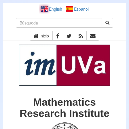
English
Español
Inicio
Mathematics
Research Institute