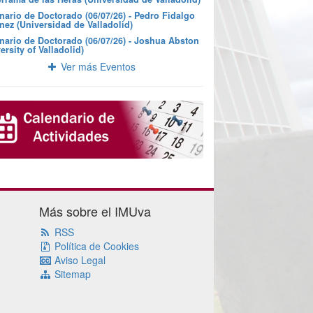
nario de Doctorado (06/07/26) - Pedro Fidalgo
nez (Universidad de Valladolid)
nario de Doctorado (06/07/26) - Joshua Abston
ersity of Valladolid)
Ver más Eventos
Más sobre el IMUva
RSS
Política de Cookies
Aviso Legal
Sitemap