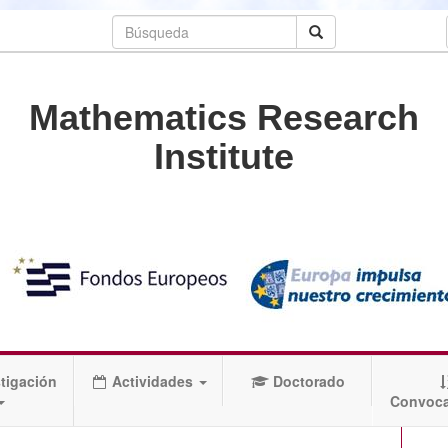
Mathematics Research
Institute
tigación
Actividades
Doctorado
Convoca