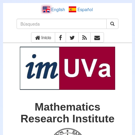
English
Español
Inicio
Mathematics
Research Institute