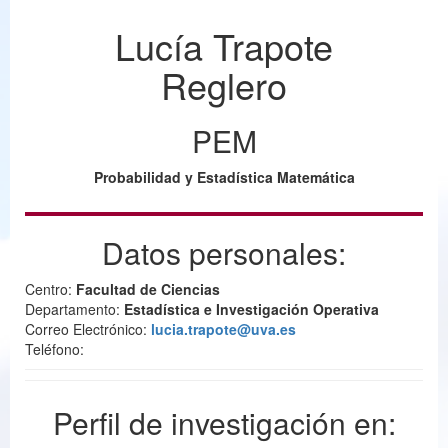
Lucía Trapote
Reglero
PEM
Probabilidad y Estadística Matemática
Datos personales:
Centro:
Facultad de Ciencias
Departamento:
Estadística e Investigación Operativa
Correo Electrónico:
lucia.trapote@uva.es
Teléfono:
Perfil de investigación en: