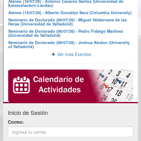
Ateneo (16/07/26) - Antonio Casares Santos (Universidad de
Kaiserslautern-Landau)
Ateneo (14/07/26) - Alberto González Sanz (Columbia University)
Seminario de Doctorado (06/07/26) - Miguel Valderrama de las
Heras (Universidad de Valladolid)
Seminario de Doctorado (06/07/26) - Pedro Fidalgo Martínez
(Universidad de Valladolid)
Seminario de Doctorado (06/07/26) - Joshua Abston (University
of Valladolid)
Ver más Eventos
Inicio de Sesión
Correo: