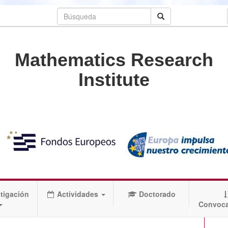
Mathematics Research
Institute
tigación
Actividades
Doctorado
Convoca