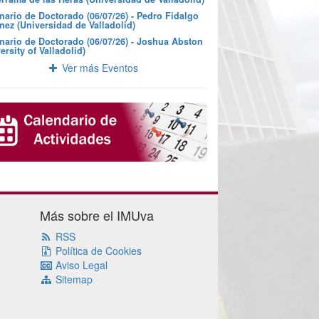
nario de Doctorado (06/07/26) - Pedro Fidalgo
nez (Universidad de Valladolid)
nario de Doctorado (06/07/26) - Joshua Abston
ersity of Valladolid)
Ver más Eventos
Más sobre el IMUva
RSS
Política de Cookies
Aviso Legal
Sitemap