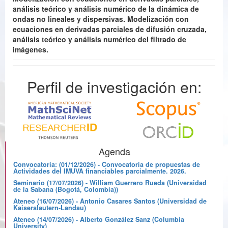
análisis teórico y análisis numérico de la dinámica de
ondas no lineales y dispersivas. Modelización con
ecuaciones en derivadas parciales de difusión cruzada,
análisis teórico y análisis numérico del filtrado de
imágenes.
Perfil de investigación en:
Agenda
Convocatoria: (01/12/2026) - Convocatoria de propuestas de
Actividades del IMUVA financiables parcialmente. 2026.
Seminario (17/07/2026) - William Guerrero Rueda (Universidad
de la Sabana (Bogotá, Colombia))
Ateneo (16/07/2026) - Antonio Casares Santos (Universidad de
Kaiserslautern-Landau)
Ateneo (14/07/2026) - Alberto González Sanz (Columbia
University)