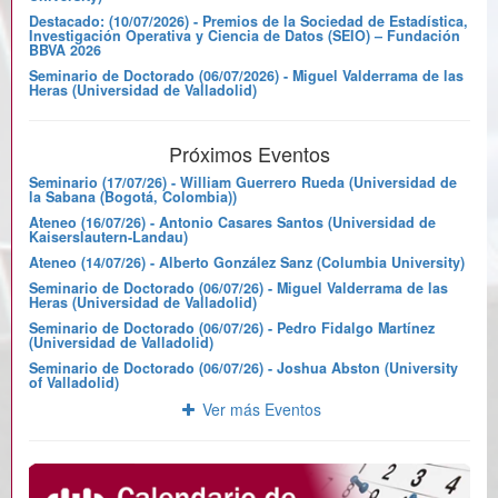
Destacado: (10/07/2026) - Premios de la Sociedad de Estadística,
Investigación Operativa y Ciencia de Datos (SEIO) – Fundación
BBVA 2026
Seminario de Doctorado (06/07/2026) - Miguel Valderrama de las
Heras (Universidad de Valladolid)
Próximos Eventos
Seminario (17/07/26) - William Guerrero Rueda (Universidad de
la Sabana (Bogotá, Colombia))
Ateneo (16/07/26) - Antonio Casares Santos (Universidad de
Kaiserslautern-Landau)
Ateneo (14/07/26) - Alberto González Sanz (Columbia University)
Seminario de Doctorado (06/07/26) - Miguel Valderrama de las
Heras (Universidad de Valladolid)
Seminario de Doctorado (06/07/26) - Pedro Fidalgo Martínez
(Universidad de Valladolid)
Seminario de Doctorado (06/07/26) - Joshua Abston (University
of Valladolid)
Ver más Eventos