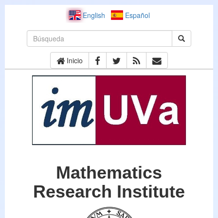
English
Español
Inicio
Mathematics
Research Institute