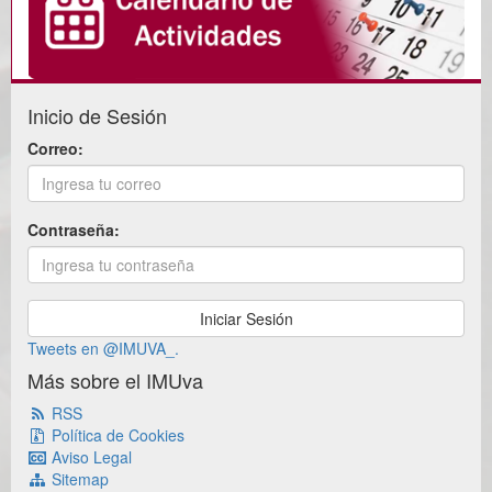
Inicio de Sesión
Correo:
Contraseña:
Tweets en @IMUVA_.
Más sobre el IMUva
RSS
Política de Cookies
Aviso Legal
Sitemap