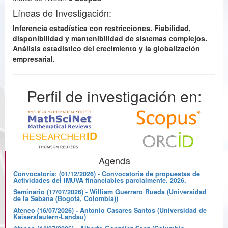
Líneas de Investigación:
Inferencia estadística con restricciones. Fiabilidad,
disponibilidad y mantenibilidad de sistemas complejos.
Análisis estadístico del crecimiento y la globalización
empresarial.
Perfil de investigación en:
Agenda
Convocatoria: (01/12/2026) - Convocatoria de propuestas de
Actividades del IMUVA financiables parcialmente. 2026.
Seminario (17/07/2026) - William Guerrero Rueda (Universidad
de la Sabana (Bogotá, Colombia))
Ateneo (16/07/2026) - Antonio Casares Santos (Universidad de
Kaiserslautern-Landau)