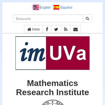
English
Español
Inicio
Mathematics
Research Institute