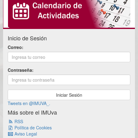
Inicio de Sesión
Correo:
Contraseña:
Tweets en @IMUVA_.
Más sobre el IMUva
RSS
Política de Cookies
Aviso Legal