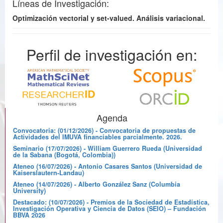
Líneas de Investigación:
Optimización vectorial y set-valued. Análisis variacional.
Perfil de investigación en:
Agenda
Convocatoria: (01/12/2026) - Convocatoria de propuestas de
Actividades del IMUVA financiables parcialmente. 2026.
Seminario (17/07/2026) - William Guerrero Rueda (Universidad
de la Sabana (Bogotá, Colombia))
Ateneo (16/07/2026) - Antonio Casares Santos (Universidad de
Kaiserslautern-Landau)
Ateneo (14/07/2026) - Alberto González Sanz (Columbia
University)
Destacado: (10/07/2026) - Premios de la Sociedad de Estadística,
Investigación Operativa y Ciencia de Datos (SEIO) – Fundación
BBVA 2026