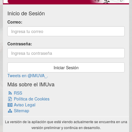
Inicio de Sesión
Correo:
Contraseña:
Tweets en @IMUVA_.
Más sobre el IMUva
RSS
Política de Cookies
Aviso Legal
Sitemap
La versión de la apliación que está viendo actualmente se encuentra en una
versión preliminar y continúa en desarrollo.