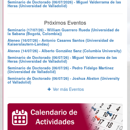
Seminario de Doctorado (06/07/2026) - Miguel Valderrama de las
Heras (Universidad de Valladolid)
Próximos Eventos
Seminario (17/07/26) - William Guerrero Rueda (Universidad de
la Sabana (Bogotá, Colombia))
Ateneo (16/07/26) - Antonio Casares Santos (Universidad de
Kaiserslautern-Landau)
Ateneo (14/07/26) - Alberto González Sanz (Columbia University)
Seminario de Doctorado (06/07/26) - Miguel Valderrama de las
Heras (Universidad de Valladolid)
Seminario de Doctorado (06/07/26) - Pedro Fidalgo Martínez
(Universidad de Valladolid)
Seminario de Doctorado (06/07/26) - Joshua Abston (University
of Valladolid)
Ver más Eventos