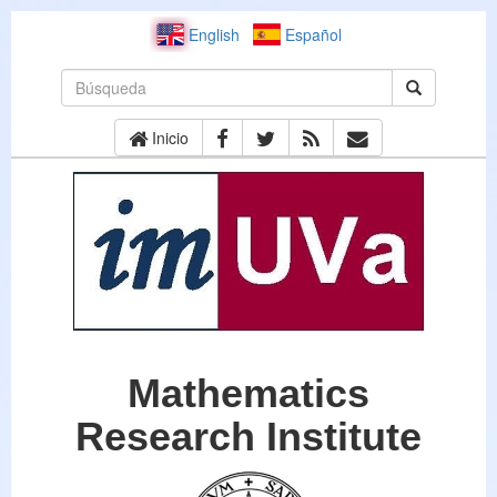
English
Español
Inicio
Mathematics
Research Institute