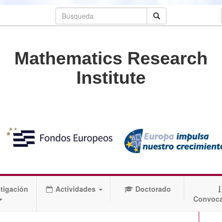
Mathematics Research
Institute
tigación
Actividades
Doctorado
Convoca