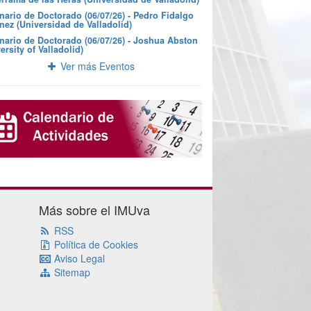
nario de Doctorado (06/07/26) - Pedro Fidalgo
nez (Universidad de Valladolid)
nario de Doctorado (06/07/26) - Joshua Abston
ersity of Valladolid)
Ver más Eventos
Más sobre el IMUva
RSS
Política de Cookies
Aviso Legal
Sitemap