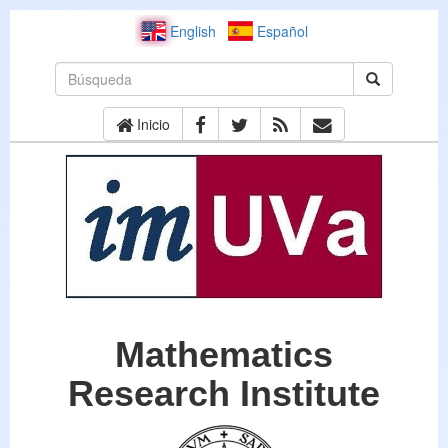
English
Español
Inicio
Mathematics
Research Institute