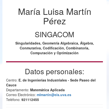
María Luisa Martín
Pérez
SINGACOM
Singularidades, Geometría Algebraica, Álgebra,
Conmutativa, Codificación, Combinatoria,
Computación y Optimización
Datos personales:
Centro:
E. de Ingenierías Industriales - Sede Paseo del
Cauce
Departamento:
Matemática Aplicada
Correo Electrónico:
mlmartin@eis.uva.es
Teléfono:
921112455