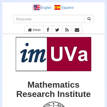
English
Español
Inicio
Mathematics
Research Institute