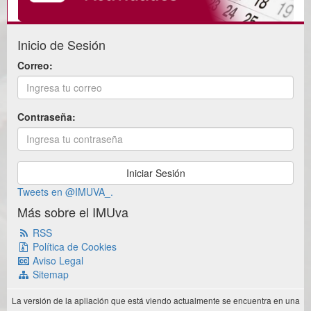
Inicio de Sesión
Correo:
Contraseña:
Tweets en @IMUVA_.
Más sobre el IMUva
RSS
Política de Cookies
Aviso Legal
Sitemap
La versión de la apliación que está viendo actualmente se encuentra en una