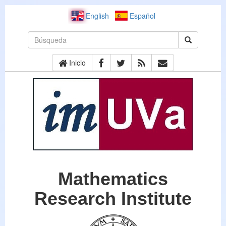
English
Español
Inicio
Mathematics
Research Institute