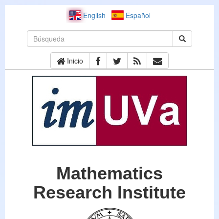
English
Español
Inicio
Mathematics
Research Institute