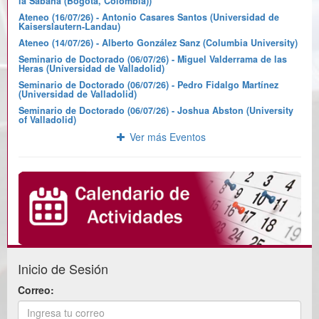
la Sabana (Bogotá, Colombia))
Ateneo (16/07/26) - Antonio Casares Santos (Universidad de
Kaiserslautern-Landau)
Ateneo (14/07/26) - Alberto González Sanz (Columbia University)
Seminario de Doctorado (06/07/26) - Miguel Valderrama de las
Heras (Universidad de Valladolid)
Seminario de Doctorado (06/07/26) - Pedro Fidalgo Martínez
(Universidad de Valladolid)
Seminario de Doctorado (06/07/26) - Joshua Abston (University
of Valladolid)
Ver más Eventos
Inicio de Sesión
Correo: