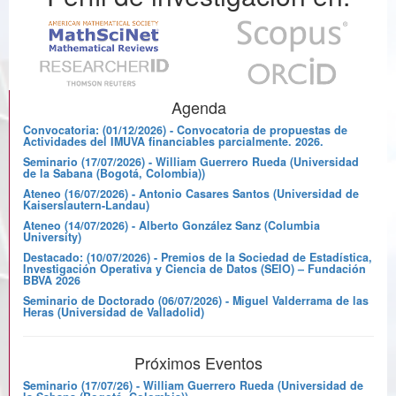
Agenda
Convocatoria: (01/12/2026) - Convocatoria de propuestas de
Actividades del IMUVA financiables parcialmente. 2026.
Seminario (17/07/2026) - William Guerrero Rueda (Universidad
de la Sabana (Bogotá, Colombia))
Ateneo (16/07/2026) - Antonio Casares Santos (Universidad de
Kaiserslautern-Landau)
Ateneo (14/07/2026) - Alberto González Sanz (Columbia
University)
Destacado: (10/07/2026) - Premios de la Sociedad de Estadística,
Investigación Operativa y Ciencia de Datos (SEIO) – Fundación
BBVA 2026
Seminario de Doctorado (06/07/2026) - Miguel Valderrama de las
Heras (Universidad de Valladolid)
Próximos Eventos
Seminario (17/07/26) - William Guerrero Rueda (Universidad de