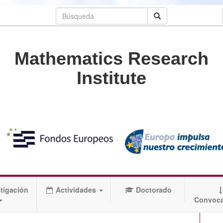
Mathematics Research
Institute
tigación
Actividades
Doctorado
Convoca