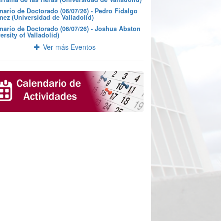
nario de Doctorado (06/07/26) - Pedro Fidalgo
nez (Universidad de Valladolid)
nario de Doctorado (06/07/26) - Joshua Abston
ersity of Valladolid)
Ver más Eventos