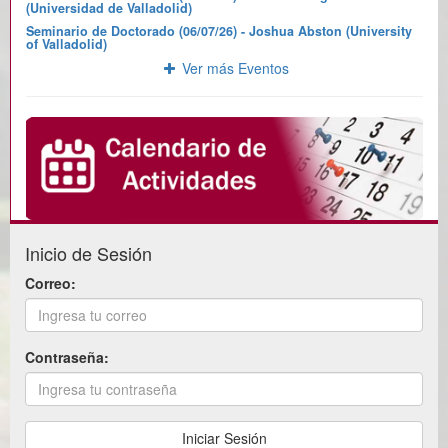
(Universidad de Valladolid)
Seminario de Doctorado (06/07/26) - Joshua Abston (University
of Valladolid)
Ver más Eventos
Inicio de Sesión
Correo:
Contraseña: