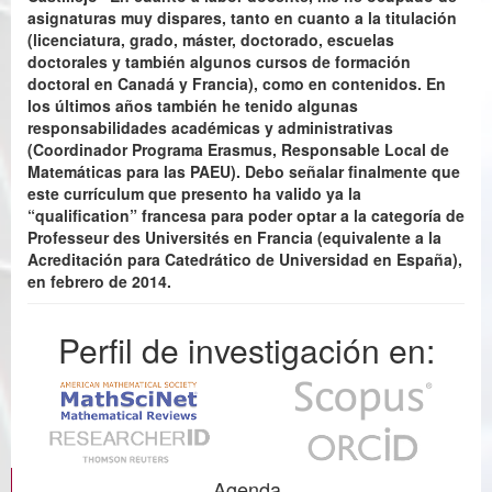
asignaturas muy dispares, tanto en cuanto a la titulación
(licenciatura, grado, máster, doctorado, escuelas
doctorales y también algunos cursos de formación
doctoral en Canadá y Francia), como en contenidos. En
los últimos años también he tenido algunas
responsabilidades académicas y administrativas
(Coordinador Programa Erasmus, Responsable Local de
Matemáticas para las PAEU). Debo señalar finalmente que
este currículum que presento ha valido ya la
“qualification” francesa para poder optar a la categoría de
Professeur des Universités en Francia (equivalente a la
Acreditación para Catedrático de Universidad en España),
en febrero de 2014.
Perfil de investigación en:
Agenda