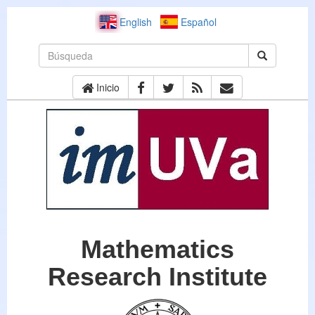
English
Español
Inicio
Mathematics
Research Institute