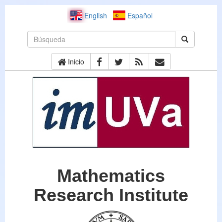
English
Español
Inicio
Mathematics
Research Institute