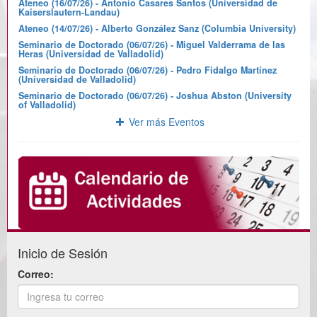
Ateneo (16/07/26) - Antonio Casares Santos (Universidad de
Kaiserslautern-Landau)
Ateneo (14/07/26) - Alberto González Sanz (Columbia University)
Seminario de Doctorado (06/07/26) - Miguel Valderrama de las
Heras (Universidad de Valladolid)
Seminario de Doctorado (06/07/26) - Pedro Fidalgo Martínez
(Universidad de Valladolid)
Seminario de Doctorado (06/07/26) - Joshua Abston (University
of Valladolid)
Ver más Eventos
Inicio de Sesión
Correo: