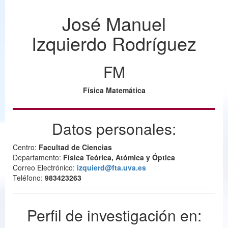
José Manuel
Izquierdo Rodríguez
FM
Física Matemática
Datos personales:
Centro:
Facultad de Ciencias
Departamento:
Física Teórica, Atómica y Óptica
Correo Electrónico:
izquierd@fta.uva.es
Teléfono:
983423263
Perfil de investigación en: