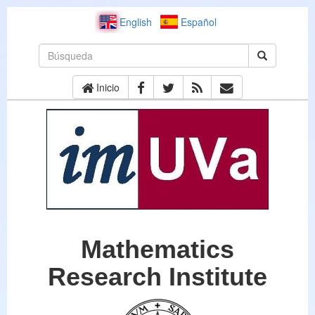
English
Español
Inicio
Mathematics
Research Institute