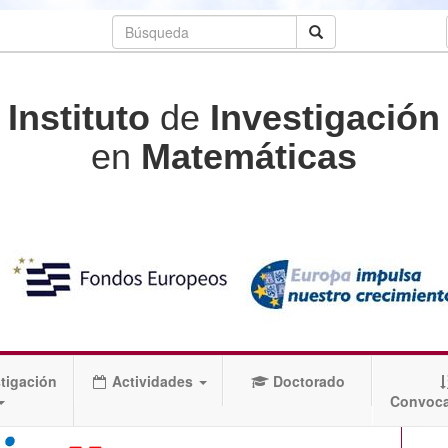
Instituto
de
Investigación
en
Matemáticas
tigación
Actividades
Doctorado
Convoca