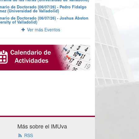
nario de Doctorado (06/07/26) - Pedro Fidalgo
nez (Universidad de Valladolid)
nario de Doctorado (06/07/26) - Joshua Abston
ersity of Valladolid)
Ver más Eventos
Más sobre el IMUva
RSS