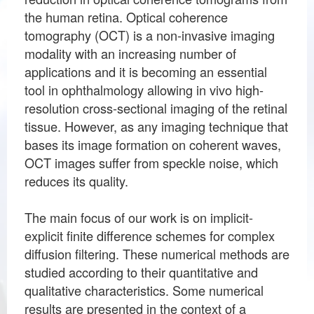
the human retina. Optical coherence
tomography (OCT) is a non-invasive imaging
modality with an increasing number of
applications and it is becoming an essential
tool in ophthalmology allowing in vivo high-
resolution cross-sectional imaging of the retinal
tissue. However, as any imaging technique that
bases its image formation on coherent waves,
OCT images suffer from speckle noise, which
reduces its quality.
The main focus of our work is on implicit-
explicit finite difference schemes for complex
diffusion filtering. These numerical methods are
studied according to their quantitative and
qualitative characteristics. Some numerical
results are presented in the context of a