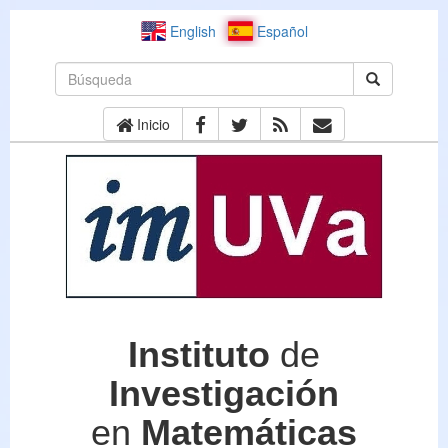
English
Español
Inicio
Instituto
de
Investigación
en
Matemáticas