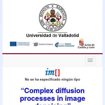
Desplega
navegaci
No se ha especificado ningún tipo
“Complex diffusion
processes in image