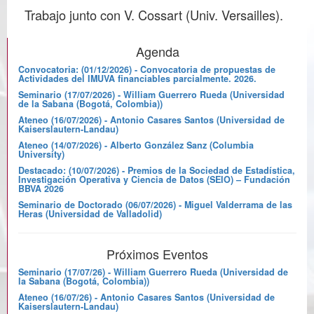
Trabajo junto con V. Cossart (Univ. Versailles).
Agenda
Convocatoria: (01/12/2026) - Convocatoria de propuestas de
Actividades del IMUVA financiables parcialmente. 2026.
Seminario (17/07/2026) - William Guerrero Rueda (Universidad
de la Sabana (Bogotá, Colombia))
Ateneo (16/07/2026) - Antonio Casares Santos (Universidad de
Kaiserslautern-Landau)
Ateneo (14/07/2026) - Alberto González Sanz (Columbia
University)
Destacado: (10/07/2026) - Premios de la Sociedad de Estadística,
Investigación Operativa y Ciencia de Datos (SEIO) – Fundación
BBVA 2026
Seminario de Doctorado (06/07/2026) - Miguel Valderrama de las
Heras (Universidad de Valladolid)
Próximos Eventos
Seminario (17/07/26) - William Guerrero Rueda (Universidad de
la Sabana (Bogotá, Colombia))
Ateneo (16/07/26) - Antonio Casares Santos (Universidad de
Kaiserslautern-Landau)