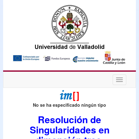
Desplega
navegaci
No se ha especificado ningún tipo
Resolución de
Singularidades en