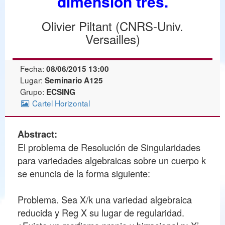
dimensión tres.
Olivier Piltant (CNRS-Univ.
Versailles)
Fecha:
08/06/2015 13:00
Lugar:
Seminario A125
Grupo:
ECSING
Cartel Horizontal
Abstract:
El problema de Resolución de Singularidades
para variedades algebraicas sobre un cuerpo k
se enuncia de la forma siguiente:
Problema. Sea X/k una variedad algebraica
reducida y Reg X su lugar de regularidad.