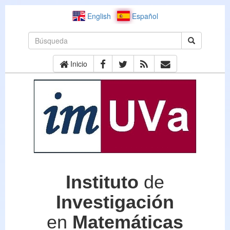
English
Español
Inicio
Instituto
de
Investigación
en
Matemáticas