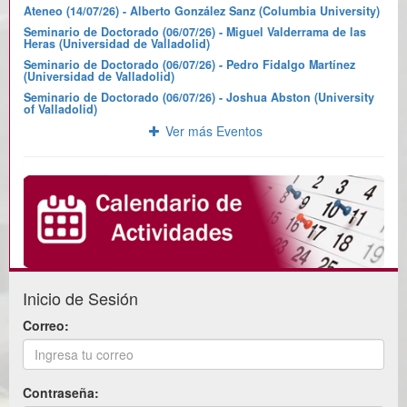
Ateneo (14/07/26) - Alberto González Sanz (Columbia University)
Seminario de Doctorado (06/07/26) - Miguel Valderrama de las
Heras (Universidad de Valladolid)
Seminario de Doctorado (06/07/26) - Pedro Fidalgo Martínez
(Universidad de Valladolid)
Seminario de Doctorado (06/07/26) - Joshua Abston (University
of Valladolid)
Ver más Eventos
Inicio de Sesión
Correo:
Contraseña: