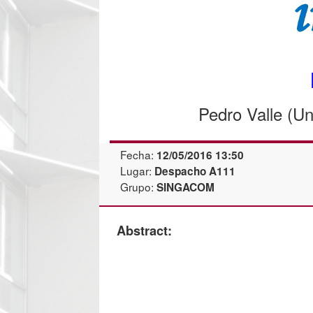
Pedro Valle (Un
Fecha:
12/05/2016 13:50
Lugar:
Despacho A111
Grupo:
SINGACOM
Abstract: