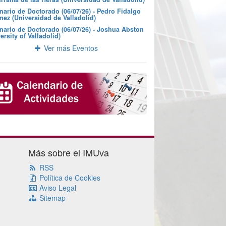
nario de Doctorado (06/07/26) - Pedro Fidalgo
nez (Universidad de Valladolid)
nario de Doctorado (06/07/26) - Joshua Abston
ersity of Valladolid)
Ver más Eventos
Más sobre el IMUva
RSS
Política de Cookies
Aviso Legal
Sitemap