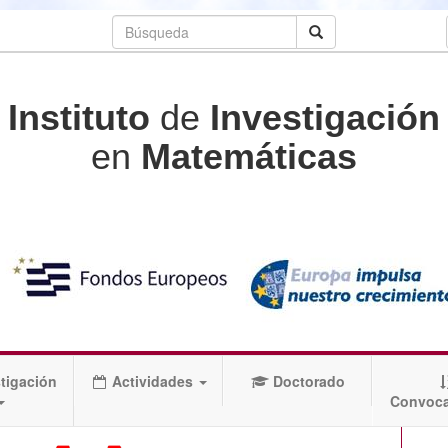
Instituto
de
Investigación
en
Matemáticas
tigación
Actividades
Doctorado
Convoca