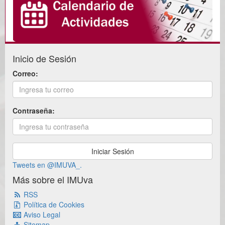
Inicio de Sesión
Correo:
Contraseña:
Tweets en @IMUVA_.
Más sobre el IMUva
RSS
Política de Cookies
Aviso Legal
Sitemap