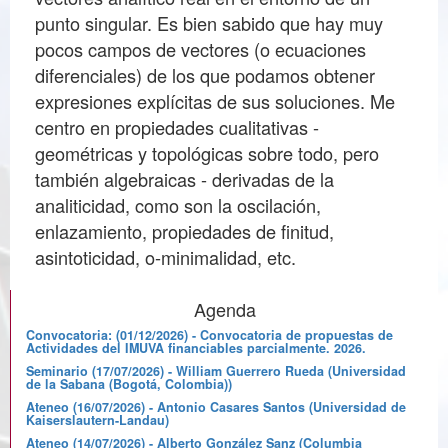
punto singular. Es bien sabido que hay muy
pocos campos de vectores (o ecuaciones
diferenciales) de los que podamos obtener
expresiones explícitas de sus soluciones. Me
centro en propiedades cualitativas -
geométricas y topológicas sobre todo, pero
también algebraicas - derivadas de la
analiticidad, como son la oscilación,
enlazamiento, propiedades de finitud,
asintoticidad, o-minimalidad, etc.
Agenda
Convocatoria: (01/12/2026) - Convocatoria de propuestas de
Actividades del IMUVA financiables parcialmente. 2026.
Seminario (17/07/2026) - William Guerrero Rueda (Universidad
de la Sabana (Bogotá, Colombia))
Ateneo (16/07/2026) - Antonio Casares Santos (Universidad de
Kaiserslautern-Landau)
Ateneo (14/07/2026) - Alberto González Sanz (Columbia