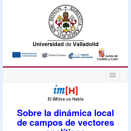
Desplega
navegaci
El IMUva os Habla
Sobre la dinámica local
de campos de vectores