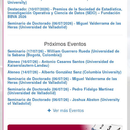
University)
Destacado: (10/07/2026) - Premios de la Sociedad de Estadística,
Investigación Operativa y Ciencia de Datos (SEIO) – Fundación
BBVA 2026
Seminario de Doctorado (06/07/2026) - Miguel Valderrama de las
Heras (Universidad de Valladolid)
Próximos Eventos
Seminario (17/07/26) - William Guerrero Rueda (Universidad de
la Sabana (Bogotá, Colombia))
Ateneo (16/07/26) - Antonio Casares Santos (Universidad de
Kaiserslautern-Landau)
Ateneo (14/07/26) - Alberto González Sanz (Columbia University)
Seminario de Doctorado (06/07/26) - Miguel Valderrama de las
Heras (Universidad de Valladolid)
Seminario de Doctorado (06/07/26) - Pedro Fidalgo Martínez
(Universidad de Valladolid)
Seminario de Doctorado (06/07/26) - Joshua Abston (University
of Valladolid)
Ver más Eventos