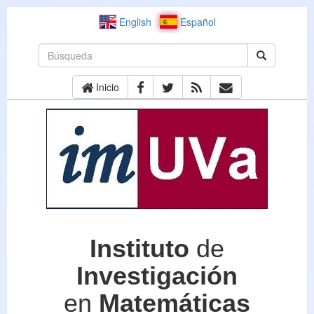
English
Español
Inicio
Instituto
de
Investigación
en
Matemáticas