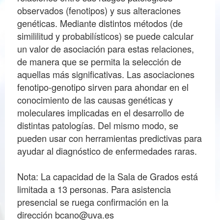
observados (fenotipos) y sus alteraciones
genéticas. Mediante distintos métodos (de
simililitud y probabilísticos) se puede calcular
un valor de asociación para estas relaciones,
de manera que se permita la selección de
aquellas más significativas. Las asociaciones
fenotipo-genotipo sirven para ahondar en el
conocimiento de las causas genéticas y
moleculares implicadas en el desarrollo de
distintas patologías. Del mismo modo, se
pueden usar con herramientas predictivas para
ayudar al diagnóstico de enfermedades raras.
Nota: La capacidad de la Sala de Grados está
limitada a 13 personas. Para asistencia
presencial se ruega confirmación en la
dirección bcano@uva.es