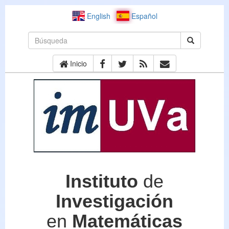
English
Español
Inicio
Instituto
de
Investigación
en
Matemáticas