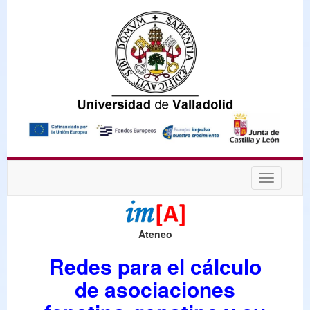
Desplega
navegaci
Ateneo
Redes para el cálculo
de asociaciones