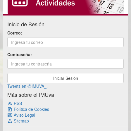
Inicio de Sesión
Correo:
Contraseña:
Tweets en @IMUVA_.
Más sobre el IMUva
RSS
Política de Cookies
Aviso Legal
Sitemap