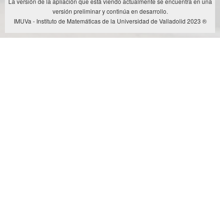
La versión de la apliación que está viendo actualmente se encuentra en una
versión preliminar y continúa en desarrollo.
IMUVa - Instituto de Matemáticas de la Universidad de Valladolid 2023 ®