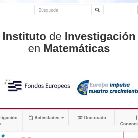
Instituto
de
Investigación
en
Matemáticas
tigación
Actividades
Doctorado
Convoca