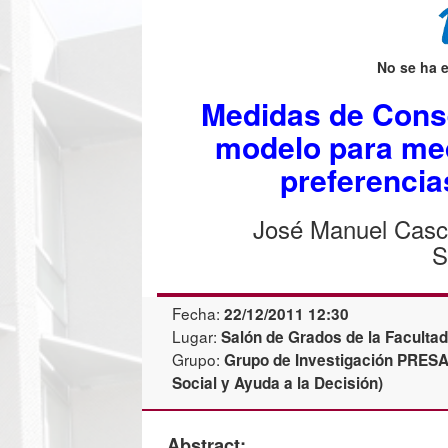
No se ha 
Medidas de Cons
modelo para med
preferencia
José Manuel Casc
S
Fecha:
22/12/2011 12:30
Lugar:
Salón de Grados de la Faculta
Grupo:
Grupo de Investigación PRESA
Social y Ayuda a la Decisión)
Abstract: