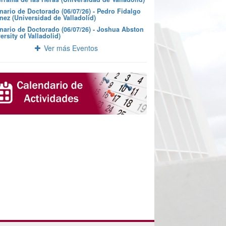
nario de Doctorado (06/07/26) - Pedro Fidalgo
nez (Universidad de Valladolid)
nario de Doctorado (06/07/26) - Joshua Abston
ersity of Valladolid)
Ver más Eventos