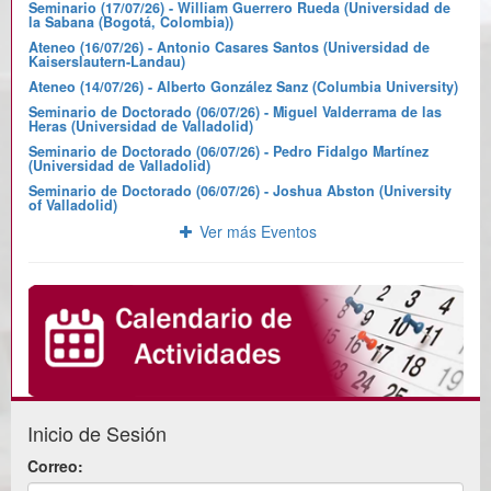
Seminario (17/07/26) - William Guerrero Rueda (Universidad de
la Sabana (Bogotá, Colombia))
Ateneo (16/07/26) - Antonio Casares Santos (Universidad de
Kaiserslautern-Landau)
Ateneo (14/07/26) - Alberto González Sanz (Columbia University)
Seminario de Doctorado (06/07/26) - Miguel Valderrama de las
Heras (Universidad de Valladolid)
Seminario de Doctorado (06/07/26) - Pedro Fidalgo Martínez
(Universidad de Valladolid)
Seminario de Doctorado (06/07/26) - Joshua Abston (University
of Valladolid)
Ver más Eventos
Inicio de Sesión
Correo: