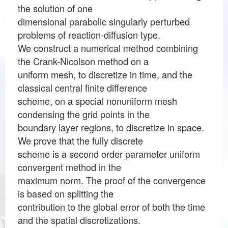
the solution of one
dimensional parabolic singularly perturbed
problems of reaction-diffusion type.
We construct a numerical method combining
the Crank-Nicolson method on a
uniform mesh, to discretize in time, and the
classical central finite difference
scheme, on a special nonuniform mesh
condensing the grid points in the
boundary layer regions, to discretize in space.
We prove that the fully discrete
scheme is a second order parameter uniform
convergent method in the
maximum norm. The proof of the convergence
is based on splitting the
contribution to the global error of both the time
and the spatial discretizations.