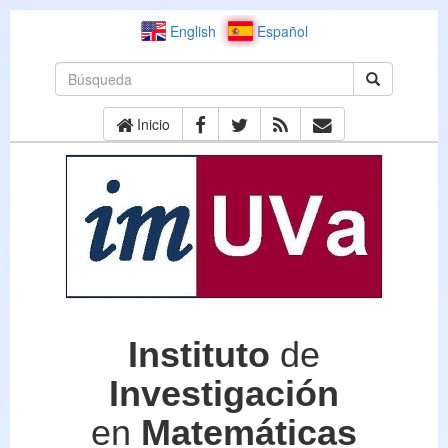
English
Español
Inicio
Instituto
de
Investigación
en
Matemáticas