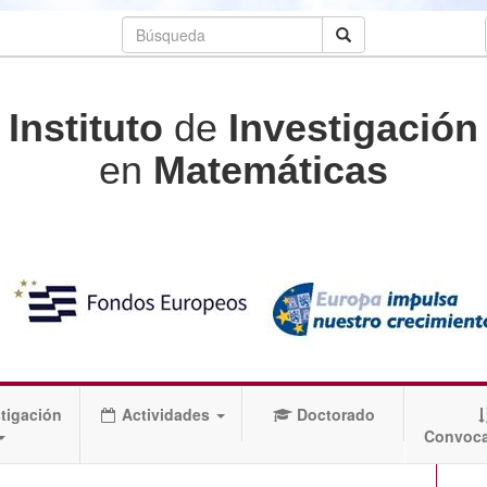
Instituto
de
Investigación
en
Matemáticas
tigación
Actividades
Doctorado
Convoca