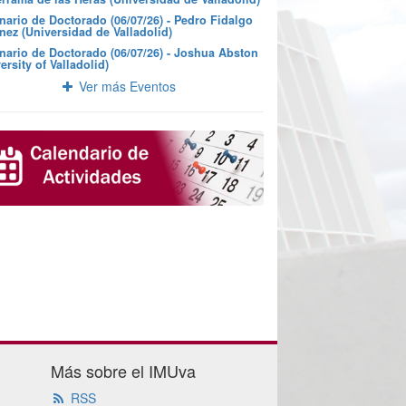
nario de Doctorado (06/07/26) - Pedro Fidalgo
nez (Universidad de Valladolid)
nario de Doctorado (06/07/26) - Joshua Abston
ersity of Valladolid)
Ver más Eventos
Más sobre el IMUva
RSS