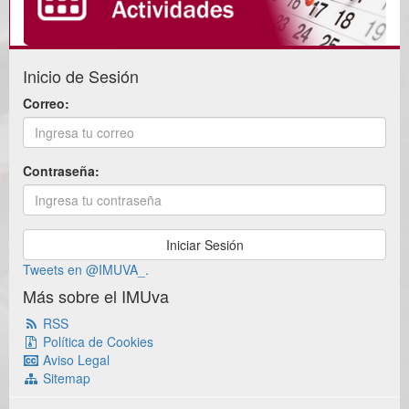
Inicio de Sesión
Correo:
Contraseña:
Tweets en @IMUVA_.
Más sobre el IMUva
RSS
Política de Cookies
Aviso Legal
Sitemap