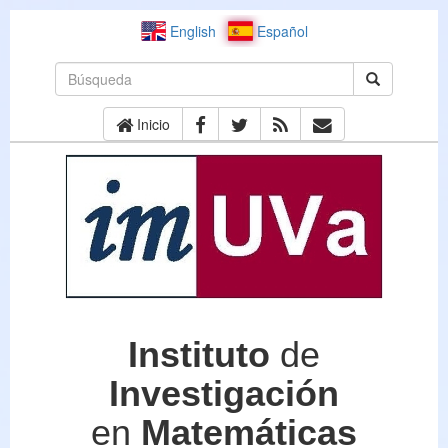
English
Español
Inicio
Instituto
de
Investigación
en
Matemáticas