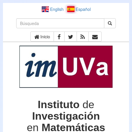
English
Español
Inicio
Instituto
de
Investigación
en
Matemáticas