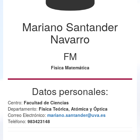
Mariano Santander
Navarro
FM
Física Matemática
Datos personales:
Centro:
Facultad de Ciencias
Departamento:
Física Teórica, Atómica y Óptica
Correo Electrónico:
mariano.santander@uva.es
Teléfono:
983423148