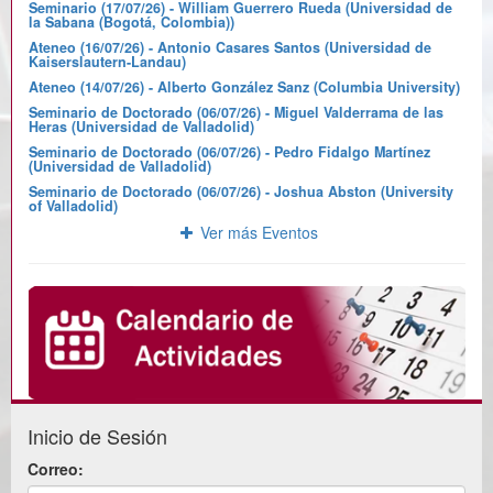
Seminario (17/07/26) - William Guerrero Rueda (Universidad de
la Sabana (Bogotá, Colombia))
Ateneo (16/07/26) - Antonio Casares Santos (Universidad de
Kaiserslautern-Landau)
Ateneo (14/07/26) - Alberto González Sanz (Columbia University)
Seminario de Doctorado (06/07/26) - Miguel Valderrama de las
Heras (Universidad de Valladolid)
Seminario de Doctorado (06/07/26) - Pedro Fidalgo Martínez
(Universidad de Valladolid)
Seminario de Doctorado (06/07/26) - Joshua Abston (University
of Valladolid)
Ver más Eventos
Inicio de Sesión
Correo: