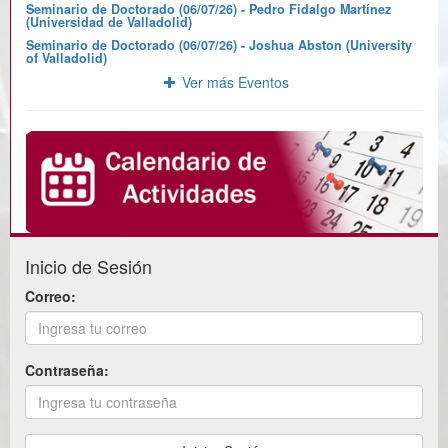
Seminario de Doctorado (06/07/26) - Pedro Fidalgo Martínez
(Universidad de Valladolid)
Seminario de Doctorado (06/07/26) - Joshua Abston (University
of Valladolid)
Ver más Eventos
Inicio de Sesión
Correo:
Contraseña: