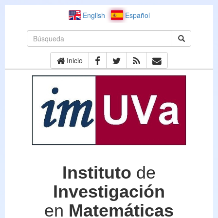
English
Español
Inicio
Instituto
de
Investigación
en
Matemáticas