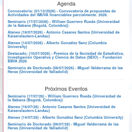
Agenda
Convocatoria: (01/12/2026) - Convocatoria de propuestas de
Actividades del IMUVA financiables parcialmente. 2026.
Seminario (17/07/2026) - William Guerrero Rueda (Universidad
de la Sabana (Bogotá, Colombia))
Ateneo (16/07/2026) - Antonio Casares Santos (Universidad de
Kaiserslautern-Landau)
Ateneo (14/07/2026) - Alberto González Sanz (Columbia
University)
Destacado: (10/07/2026) - Premios de la Sociedad de Estadística,
Investigación Operativa y Ciencia de Datos (SEIO) – Fundación
BBVA 2026
Seminario de Doctorado (06/07/2026) - Miguel Valderrama de las
Heras (Universidad de Valladolid)
Próximos Eventos
Seminario (17/07/26) - William Guerrero Rueda (Universidad de
la Sabana (Bogotá, Colombia))
Ateneo (16/07/26) - Antonio Casares Santos (Universidad de
Kaiserslautern-Landau)
Ateneo (14/07/26) - Alberto González Sanz (Columbia University)
Seminario de Doctorado (06/07/26) - Miguel Valderrama de las
Heras (Universidad de Valladolid)