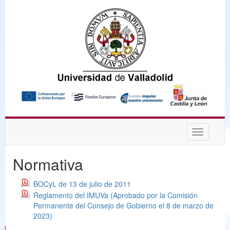
Desplega
navegaci
Normativa
BOCyL de 13 de julio de 2011
Reglamento del IMUVa (Aprobado por la Comisión
Permanente del Consejo de Gobierno el 8 de marzo de
2023)