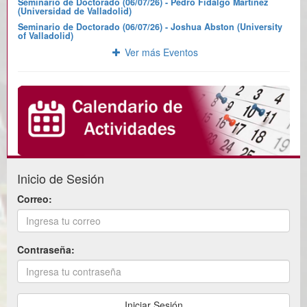
Seminario de Doctorado (06/07/26) - Pedro Fidalgo Martínez
(Universidad de Valladolid)
Seminario de Doctorado (06/07/26) - Joshua Abston (University
of Valladolid)
Ver más Eventos
Inicio de Sesión
Correo:
Contraseña: