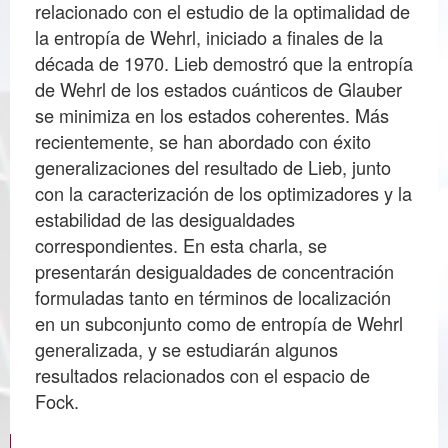
relacionado con el estudio de la optimalidad de
la entropía de Wehrl, iniciado a finales de la
década de 1970. Lieb demostró que la entropía
de Wehrl de los estados cuánticos de Glauber
se minimiza en los estados coherentes. Más
recientemente, se han abordado con éxito
generalizaciones del resultado de Lieb, junto
con la caracterización de los optimizadores y la
estabilidad de las desigualdades
correspondientes. En esta charla, se
presentarán desigualdades de concentración
formuladas tanto en términos de localización
en un subconjunto como de entropía de Wehrl
generalizada, y se estudiarán algunos
resultados relacionados con el espacio de
Fock.