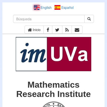
English
Español
Inicio
Mathematics
Research Institute