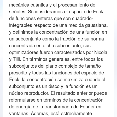
mecánica cuántica y el procesamiento de
señales. Si consideramos el espacio de Fock,
de funciones enteras que son cuadrado-
integrables respecto de una medida gaussiana,
y definimos la concentración de una función en
un subconjunto como la fracción de su norma
concentrada en dicho subconjunto, sus
optimizadores fueron caracterizados por Nicola
y Tilli. En términos generales, entre todos los
subconjuntos del plano complejo de tamaño
prescrito y todas las funciones del espacio de
Fock, la concentración se maximiza cuando el
subconjunto es un disco y la función es un
núcleo reproductor. El resultado anterior puede
reformularse en términos de la concentración
de energía de la transformada de Fourier en
ventanas. Además, está estrechamente