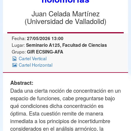
Juan Celada Martínez
(Universidad de Valladolid)
Fecha:
27/05/2026 13:00
Lugar:
Seminario A125, Facultad de Ciencias
Grupo:
GIR ECSING-AFA
Cartel Vertical
Cartel Horizontal
Abstract:
Dada una cierta noción de concentración en un
espacio de funciones, cabe preguntarse bajo
qué condiciones dicha concentración es
óptima. Esta cuestión remite de manera
inmediata a los principios de incertidumbre
considerados en el análisis armónico, la