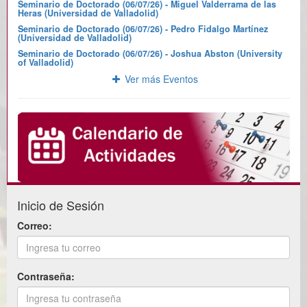
Seminario de Doctorado (06/07/26) - Miguel Valderrama de las
Heras (Universidad de Valladolid)
Seminario de Doctorado (06/07/26) - Pedro Fidalgo Martínez
(Universidad de Valladolid)
Seminario de Doctorado (06/07/26) - Joshua Abston (University
of Valladolid)
Ver más Eventos
Inicio de Sesión
Correo:
Contraseña: