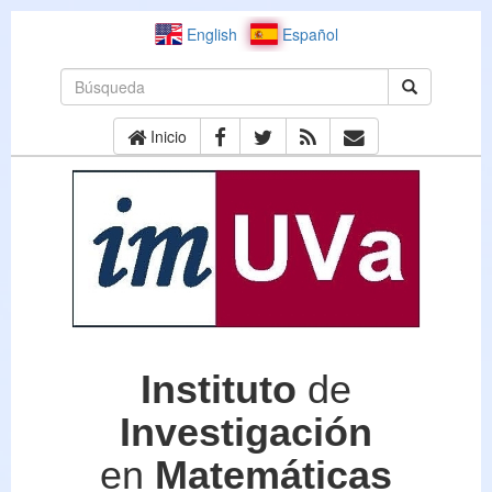
English
Español
Inicio
Instituto
de
Investigación
en
Matemáticas