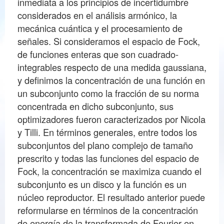
inmediata a los principios de incertidumbre
considerados en el análisis armónico, la
mecánica cuántica y el procesamiento de
señales. Si consideramos el espacio de Fock,
de funciones enteras que son cuadrado-
integrables respecto de una medida gaussiana,
y definimos la concentración de una función en
un subconjunto como la fracción de su norma
concentrada en dicho subconjunto, sus
optimizadores fueron caracterizados por Nicola
y Tilli. En términos generales, entre todos los
subconjuntos del plano complejo de tamaño
prescrito y todas las funciones del espacio de
Fock, la concentración se maximiza cuando el
subconjunto es un disco y la función es un
núcleo reproductor. El resultado anterior puede
reformularse en términos de la concentración
de energía de la transformada de Fourier en