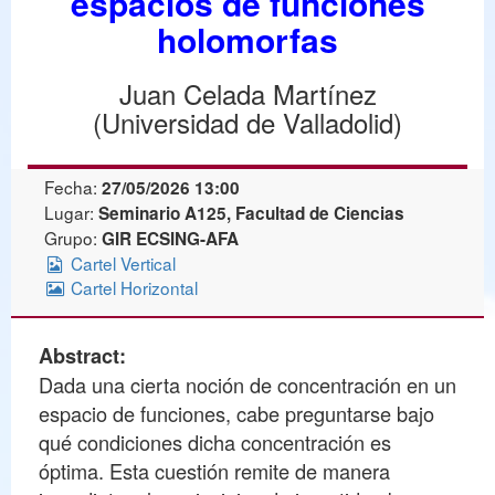
espacios de funciones
holomorfas
Juan Celada Martínez
(Universidad de Valladolid)
Fecha:
27/05/2026 13:00
Lugar:
Seminario A125, Facultad de Ciencias
Grupo:
GIR ECSING-AFA
Cartel Vertical
Cartel Horizontal
Abstract:
Dada una cierta noción de concentración en un
espacio de funciones, cabe preguntarse bajo
qué condiciones dicha concentración es
óptima. Esta cuestión remite de manera