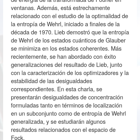
ventanas. Además, está estrechamente
relacionado con el estudio de la optimalidad de
la entropía de Wehrl, iniciado a finales de la
década de 1970. Lieb demostró que la entropía
de Wehrl de los estados cuánticos de Glauber
se minimiza en los estados coherentes. Más
recientemente, se han abordado con éxito
generalizaciones del resultado de Lieb, junto
con la caracterización de los optimizadores y la
estabilidad de las desigualdades
correspondientes. En esta charla, se
presentarán desigualdades de concentración
formuladas tanto en términos de localización
en un subconjunto como de entropía de Wehrl
generalizada, y se estudiarán algunos
resultados relacionados con el espacio de
Fock.