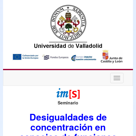
Desplega
navegaci
Seminario
Desigualdades de
concentración en