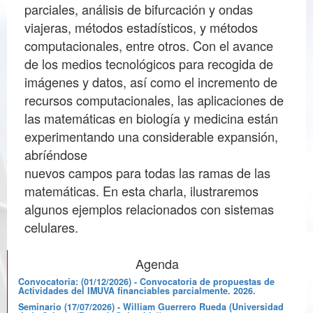
parciales, análisis de bifurcación y ondas
viajeras, métodos estadísticos, y métodos
computacionales, entre otros. Con el avance
de los medios tecnológicos para recogida de
imágenes y datos, así como el incremento de
recursos computacionales, las aplicaciones de
las matemáticas en biología y medicina están
experimentando una considerable expansión,
abríéndose
nuevos campos para todas las ramas de las
matemáticas. En esta charla, ilustraremos
algunos ejemplos relacionados con sistemas
celulares.
Agenda
Convocatoria: (01/12/2026) - Convocatoria de propuestas de
Actividades del IMUVA financiables parcialmente. 2026.
Seminario (17/07/2026) - William Guerrero Rueda (Universidad