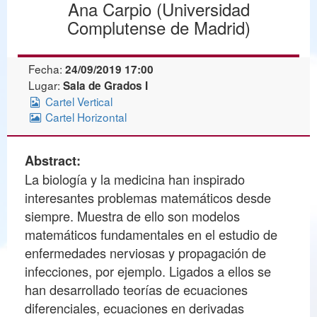
Ana Carpio (Universidad
Complutense de Madrid)
Fecha:
24/09/2019 17:00
Lugar:
Sala de Grados I
Cartel Vertical
Cartel Horizontal
Abstract:
La biología y la medicina han inspirado
interesantes problemas matemáticos desde
siempre. Muestra de ello son modelos
matemáticos fundamentales en el estudio de
enfermedades nerviosas y propagación de
infecciones, por ejemplo. Ligados a ellos se
han desarrollado teorías de ecuaciones
diferenciales, ecuaciones en derivadas