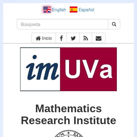
English
Español
Inicio
Mathematics
Research Institute