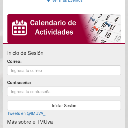
Inicio de Sesión
Correo:
Contraseña:
Tweets en @IMUVA_.
Más sobre el IMUva