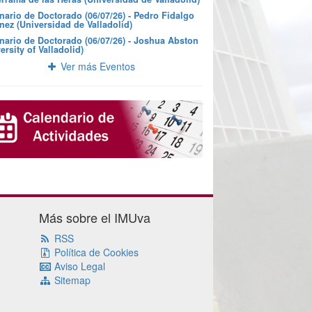
nario de Doctorado (06/07/26) - Pedro Fidalgo
nez (Universidad de Valladolid)
nario de Doctorado (06/07/26) - Joshua Abston
ersity of Valladolid)
Ver más Eventos
Más sobre el IMUva
RSS
Política de Cookies
Aviso Legal
Sitemap