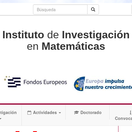
Instituto
de
Investigación
en
Matemáticas
tigación
Actividades
Doctorado
Convoca