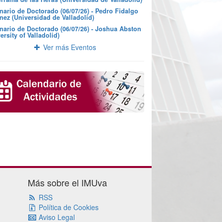
nario de Doctorado (06/07/26) - Pedro Fidalgo
nez (Universidad de Valladolid)
nario de Doctorado (06/07/26) - Joshua Abston
ersity of Valladolid)
Ver más Eventos
Más sobre el IMUva
RSS
Política de Cookies
Aviso Legal