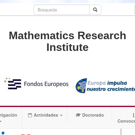
Mathematics Research
Institute
tigación
Actividades
Doctorado
Convoca